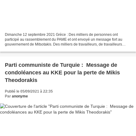
Dimanche 12 septembre 2021 Grèce : Des milliers de personnes ont
participé au rassemblement du PAME et ont envoyé un message fort au
gouvernement de Mitsotakis. Des milliers de travailleurs, de travailleurs
indépendants, d'agriculteurs, de retraités,...
Parti communiste de Turquie : Message de
condoléances au KKE pour la perte de Mikis
Theodorakis
Publié le 05/09/2021 à 22:35
Par
anonyme