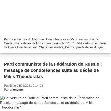
Parti communiste du Mexique : Condoléances au Parti communiste de
Grèce pour le décès de Mikis Theodorakis 9/3/21 3:18 PM Parti communiste
de Grèce Comité central : Chers camarades, Ayant appris le décès du grand
artiste du peuple, Mikis Theodorakis,...
Parti communiste de la Fédération de Russie :
message de condoléances suite au décès de
Mikis Theodorakis
Publié le 04/09/2021 à 14:08
Par
anonyme