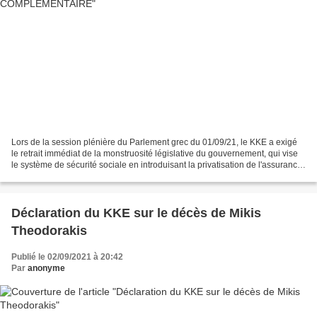
Lors de la session plénière du Parlement grec du 01/09/21, le KKE a exigé
le retrait immédiat de la monstruosité législative du gouvernement, qui vise
le système de sécurité sociale en introduisant la privatisation de l'assurance
complémentaire. Le KKE...
Déclaration du KKE sur le décès de Mikis
Theodorakis
Publié le 02/09/2021 à 20:42
Par
anonyme