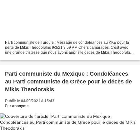
Parti communiste de Turquie : Message de condoléances au KKE pour la
perte de Mikis Theodorakis 9/3/21 9:59 AM Chers camarades, C'est avec
une grande tristesse que nous avons appris le décès de Mikis Theodorakis,
grand compositeur, musicien, ancien député...
Parti communiste du Mexique : Condoléances
au Parti communiste de Grèce pour le décès de
Mikis Theodorakis
Publié le 04/09/2021 à 15:43
Par
anonyme