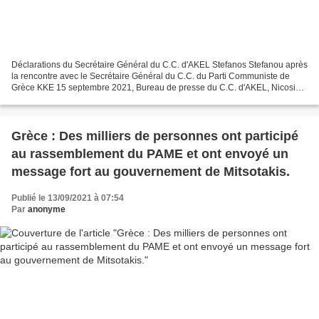
Déclarations du Secrétaire Général du C.C. d'AKEL Stefanos Stefanou après
la rencontre avec le Secrétaire Général du C.C. du Parti Communiste de
Grèce KKE 15 septembre 2021, Bureau de presse du C.C. d'AKEL, Nicosie
Avec le Secrétaire général du Comité...
Grèce : Des milliers de personnes ont participé
au rassemblement du PAME et ont envoyé un
message fort au gouvernement de Mitsotakis.
Publié le 13/09/2021 à 07:54
Par
anonyme