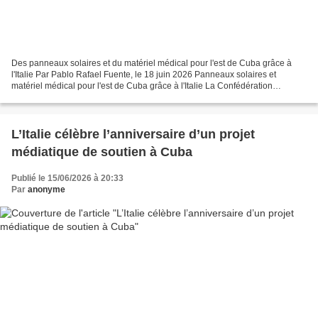
Des panneaux solaires et du matériel médical pour l'est de Cuba grâce à
l'Italie Par Pablo Rafael Fuente, le 18 juin 2026 Panneaux solaires et
matériel médical pour l'est de Cuba grâce à l'Italie La Confédération
générale italienne du travail (CGIL) a...
L’Italie célèbre l’anniversaire d’un projet
médiatique de soutien à Cuba
Publié le 15/06/2026 à 20:33
Par
anonyme