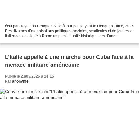
écrit par Reynaldo Henquen Mise à jour par Reynaldo Henquen juin 8, 2026
Des dizaines d’organisations politiques, sociales, syndicales et de jeunesse
italiennes ont signé à Rome un pacte d’unité historique lors d’une
Assemblée nationale de solidarité...
L’Italie appelle à une marche pour Cuba face à la
menace militaire américaine
Publié le 23/05/2026 à 14:15
Par
anonyme