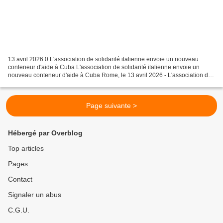
13 avril 2026 0 L'association de solidarité italienne envoie un nouveau
conteneur d'aide à Cuba L'association de solidarité italienne envoie un
nouveau conteneur d'aide à Cuba Rome, le 13 avril 2026 - L'association de
solidarité italienne La Villetta...
Page suivante >
Hébergé par Overblog
Top articles
Pages
Contact
Signaler un abus
C.G.U.