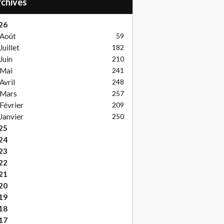
Archives
26
Août
59
Juillet
182
Juin
210
Mai
241
Avril
248
Mars
257
Février
209
Janvier
250
25
24
23
22
21
20
19
18
17