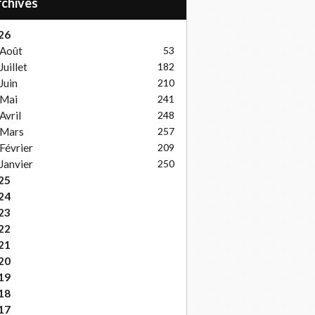
Archives
26
Août
53
Juillet
182
Juin
210
Mai
241
Avril
248
Mars
257
Février
209
Janvier
250
25
24
23
22
21
20
19
18
17