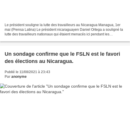
Le président souligne la lutte des travailleurs au Nicaragua Managua, 1er
mai (Prensa Latina) Le président nicaraguayen Daniel Ortega a souligné la
lutte des travailleurs nationaux qui étaient menacés ici pendant les
gouvernements néolibéraux, une attitude...
Un sondage confirme que le FSLN est le favori
des élections au Nicaragua.
Publié le 11/08/2021 à 23:43
Par
anonyme