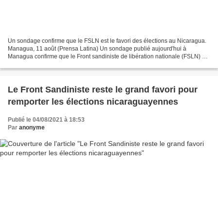
Un sondage confirme que le FSLN est le favori des élections au Nicaragua.
Managua, 11 août (Prensa Latina) Un sondage publié aujourd'hui à
Managua confirme que le Front sandiniste de libération nationale (FSLN) au
pouvoir est le favori en vue des élections...
Le Front Sandiniste reste le grand favori pour
remporter les élections nicaraguayennes
Publié le 04/08/2021 à 18:53
Par
anonyme