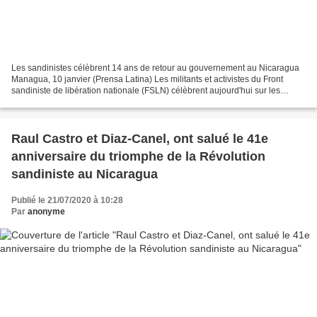
Les sandinistes célèbrent 14 ans de retour au gouvernement au Nicaragua
Managua, 10 janvier (Prensa Latina) Les militants et activistes du Front
sandiniste de libération nationale (FSLN) célèbrent aujourd'hui sur les
réseaux sociaux le 14e anniversaire...
Raul Castro et Diaz-Canel, ont salué le 41e
anniversaire du triomphe de la Révolution
sandiniste au Nicaragua
Publié le 21/07/2020 à 10:28
Par
anonyme