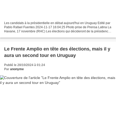
Les candidats à la présidentielle en débat aujourd'hui en Uruguay Edité par
Pablo Rafael Fuentes 2024-11-17 16:04:25 Photo prise de Prensa Latina La
Havane, 17 novembre (RHC) Les élections qui décideront de la présidence
de l'Uruguay connaîtront aujourd'hui...
Le Frente Amplio en tête des élections, mais il y
aura un second tour en Uruguay
Publié le 28/10/2024 à 01:24
Par
anonyme