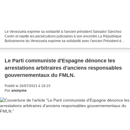
Le Venezuela exprime sa solidarité à l'ancien président Salvador Sánchez
Cerén et rejette les persécutions judiciaires à son encontre La République
Bolivarienne du Venezuela exprime sa solidarité avec l'ancien Président de
la République du Salvador, Salvador...
Le Parti communiste d'Espagne dénonce les
arrestations arbitraires d'anciens responsables
gouvernementaux du FMLN.
Publié le 26/07/2021 à 18:15
Par
anonyme