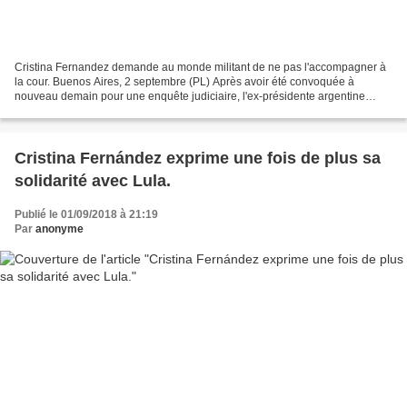
Cristina Fernandez demande au monde militant de ne pas l'accompagner à
la cour. Buenos Aires, 2 septembre (PL) Après avoir été convoquée à
nouveau demain pour une enquête judiciaire, l'ex-présidente argentine
Cristina Fernández a demandé aux militants...
Cristina Fernández exprime une fois de plus sa
solidarité avec Lula.
Publié le 01/09/2018 à 21:19
Par
anonyme