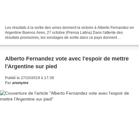
Les résultats à la sortie des urnes donnent la victoire à Alberto Fernandez en
Argentine Buenos Aires, 27 octobre (Prensa Latina) Dans l'attente des
résultats provisoires, les sondages de sortie dans ce pays donnent
aujourd'hui une victoire avec un large...
Alberto Fernandez vote avec l'espoir de mettre
l'Argentine sur pied
Publié le 27/10/2019 à 17:38
Par
anonyme