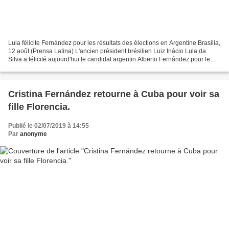
Lula félicite Fernández pour les résultats des élections en Argentine Brasilia,
12 août (Prensa Latina) L'ancien président brésilien Luiz Inácio Lula da
Silva a félicité aujourd'hui le candidat argentin Alberto Fernández pour le
résultat des élections...
Cristina Fernández retourne à Cuba pour voir sa
fille Florencia.
Publié le 02/07/2019 à 14:55
Par
anonyme