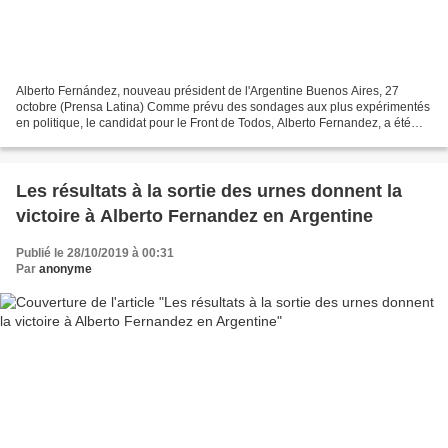
Alberto Fernández, nouveau président de l'Argentine Buenos Aires, 27
octobre (Prensa Latina) Comme prévu des sondages aux plus expérimentés
en politique, le candidat pour le Front de Todos, Alberto Fernandez, a été
érigé aujourd'hui nouveau président...
Les résultats à la sortie des urnes donnent la
victoire à Alberto Fernandez en Argentine
Publié le 28/10/2019 à 00:31
Par
anonyme