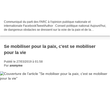
Communiqué du parti des FARC à l'opinion publique nationale et
internationale FacebookTweetAuthor : Conseil politique national Aujourd'hui,
de dangereux obstacles se dressent sur la voie de la paix et de la
réconciliation, sur la voie de l'intégration...
Se mobiliser pour la paix, c'est se mobiliser
pour la vie
Publié le 27/03/2019 à 01:58
Par
anonyme