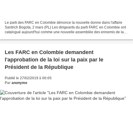
Le parti des FARC en Colombie dénonce la nouvelle donne dans l'affaire
Santrich Bogota, 2 mars (PL) Les dirigeants du parti FARC en Colombie ont
catalogué aujourd'hui comme une nouvelle assemblée des ennemis de la
paix les nouvelles d'un procureur impliqué...
Les FARC en Colombie demandent
l'approbation de la loi sur la paix par le
Président de la République
Publié le 27/02/2019 à 00:05
Par
anonyme