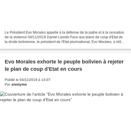
Le Président Evo Morales appelle à la défense de la patrie et à la cessation
de la violence 04/11/2019 Daniel Liendo Face aux plans de coup d'Etat de
la droite bolivienne, le président de l'Etat plurinational, Evo Morales, a réitéré
son appel au peuple...
Evo Morales exhorte le peuple bolivien à rejeter
le plan de coup d'Etat en cours
Publié le 04/11/2019 à 14:07
Par
anonyme