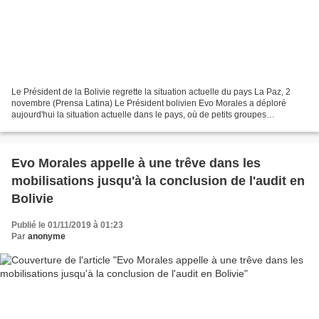
Le Président de la Bolivie regrette la situation actuelle du pays La Paz, 2
novembre (Prensa Latina) Le Président bolivien Evo Morales a déploré
aujourd'hui la situation actuelle dans le pays, où de petits groupes
d'opposition dans certaines villes mènent...
Evo Morales appelle à une trêve dans les
mobilisations jusqu'à la conclusion de l'audit en
Bolivie
Publié le 01/11/2019 à 01:23
Par
anonyme