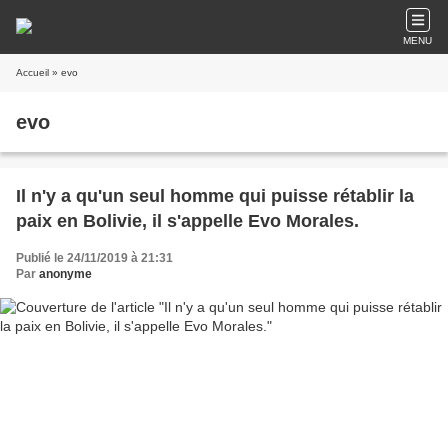
MENU
Accueil
» evo
evo
Il n'y a qu'un seul homme qui puisse rétablir la
paix en Bolivie, il s'appelle Evo Morales.
Publié le 24/11/2019 à 21:31
Par
anonyme