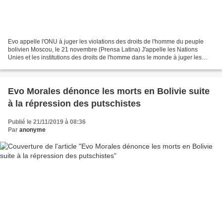
Evo appelle l'ONU à juger les violations des droits de l'homme du peuple
bolivien Moscou, le 21 novembre (Prensa Latina) J'appelle les Nations
Unies et les institutions des droits de l'homme dans le monde à juger les
actes de violence contre la population...
Evo Morales dénonce les morts en Bolivie suite
à la répression des putschistes
Publié le 21/11/2019 à 08:36
Par
anonyme