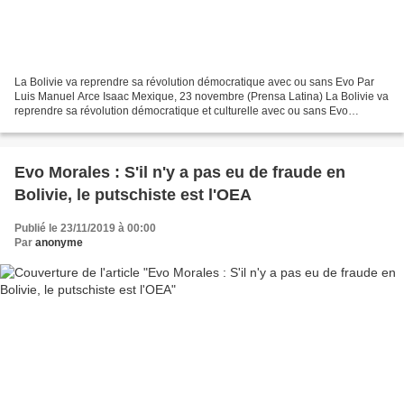
La Bolivie va reprendre sa révolution démocratique avec ou sans Evo Par
Luis Manuel Arce Isaac Mexique, 23 novembre (Prensa Latina) La Bolivie va
reprendre sa révolution démocratique et culturelle avec ou sans Evo
Morales, et ce n'est qu'une question...
Evo Morales : S'il n'y a pas eu de fraude en
Bolivie, le putschiste est l'OEA
Publié le 23/11/2019 à 00:00
Par
anonyme