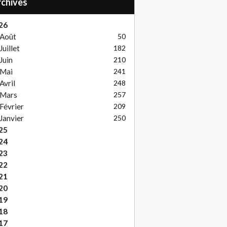
Archives
26
Août
50
Juillet
182
Juin
210
Mai
241
Avril
248
Mars
257
Février
209
Janvier
250
25
24
23
22
21
20
19
18
17