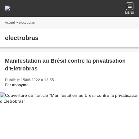
MENU
Accueil
» electrobras
electrobras
Manifestation au Brésil contre la privatisation
d’Eletrobras
Publié le 15/06/2022 à 12:55
Par
anonyme