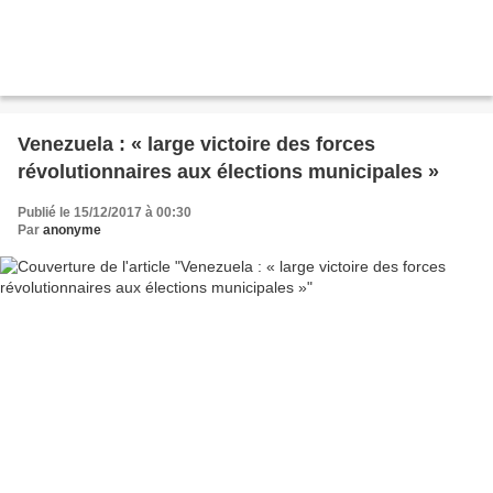
Venezuela : « large victoire des forces
révolutionnaires aux élections municipales »
Publié le 15/12/2017 à 00:30
Par
anonyme