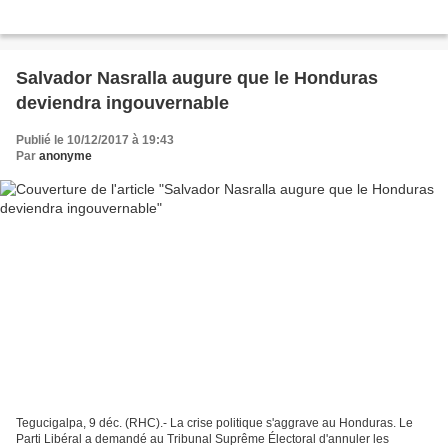
Salvador Nasralla augure que le Honduras
deviendra ingouvernable
Publié le 10/12/2017 à 19:43
Par
anonyme
Tegucigalpa, 9 déc. (RHC).- La crise politique s'aggrave au Honduras. Le
Parti Libéral a demandé au Tribunal Suprême Électoral d'annuler les