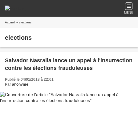
MENU
Accueil
» elections
elections
Salvador Nasralla lance un appel à l'insurrection
contre les élections frauduleuses
Publié le 04/01/2018 à 22:01
Par
anonyme