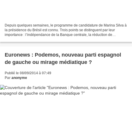
Depuis quelques semaines, le programme de candidature de Marina Silva à
la présidence du Brésil est connu. Trois points se distinguent par leur
importance : l’indépendance de la Banque centrale, la réduction de
l’investissement du pays dans le secteur...
Euronews : Podemos, nouveau parti espagnol
de gauche ou mirage médiatique ?
Publié le 08/09/2014 à 07:49
Par
anonyme