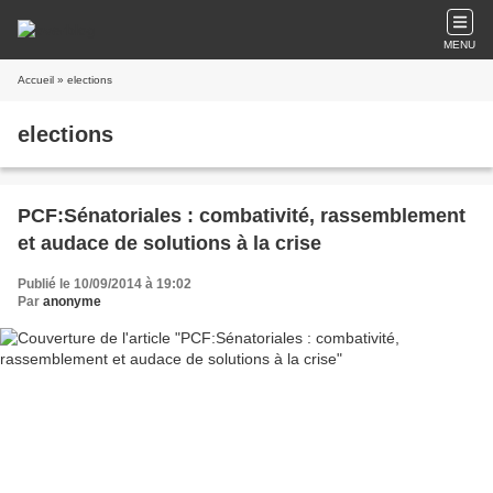
MENU
Accueil
» elections
elections
PCF:Sénatoriales : combativité, rassemblement
et audace de solutions à la crise
Publié le 10/09/2014 à 19:02
Par
anonyme