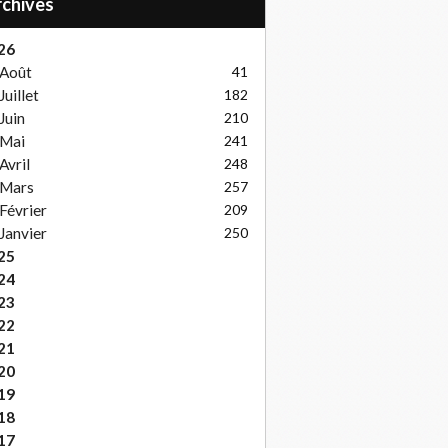
Archives
26
Août
41
Juillet
182
Juin
210
Mai
241
Avril
248
Mars
257
Février
209
Janvier
250
25
24
23
22
21
20
19
18
17