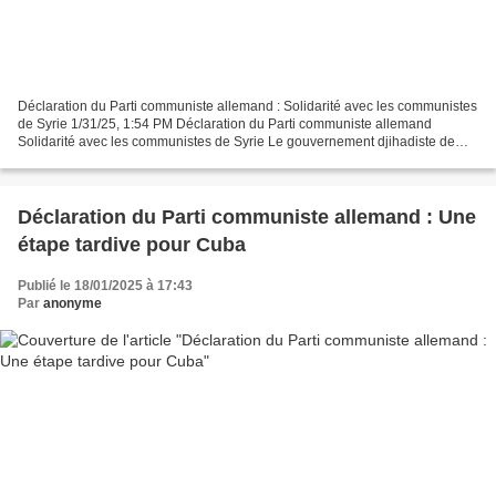
Déclaration du Parti communiste allemand : Solidarité avec les communistes
de Syrie 1/31/25, 1:54 PM Déclaration du Parti communiste allemand
Solidarité avec les communistes de Syrie Le gouvernement djihadiste de
Syrie, qui a pris le pouvoir par la force...
Déclaration du Parti communiste allemand : Une
étape tardive pour Cuba
Publié le 18/01/2025 à 17:43
Par
anonyme