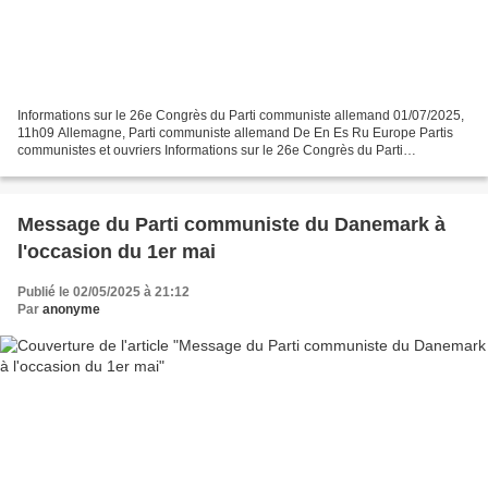
Informations sur le 26e Congrès du Parti communiste allemand 01/07/2025,
11h09 Allemagne, Parti communiste allemand De En Es Ru Europe Partis
communistes et ouvriers Informations sur le 26e Congrès du Parti
communiste allemand Du 20 au 22 juin 2025, le...
Message du Parti communiste du Danemark à
l'occasion du 1er mai
Publié le 02/05/2025 à 21:12
Par
anonyme