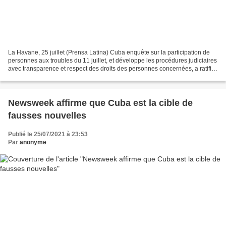
La Havane, 25 juillet (Prensa Latina) Cuba enquête sur la participation de
personnes aux troubles du 11 juillet, et développe les procédures judiciaires
avec transparence et respect des droits des personnes concernées, a ratifié
hier la procureure générale...
Newsweek affirme que Cuba est la cible de
fausses nouvelles
Publié le 25/07/2021 à 23:53
Par
anonyme