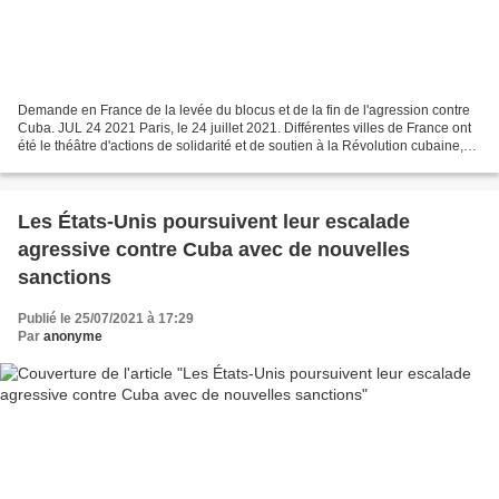
Demande en France de la levée du blocus et de la fin de l'agression contre
Cuba. JUL 24 2021 Paris, le 24 juillet 2021. Différentes villes de France ont
été le théâtre d'actions de solidarité et de soutien à la Révolution cubaine,
condamnant le blocus...
Les États-Unis poursuivent leur escalade
agressive contre Cuba avec de nouvelles
sanctions
Publié le 25/07/2021 à 17:29
Par
anonyme