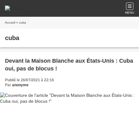
MENU
Accueil
» cuba
cuba
Devant la Maison Blanche aux États-Unis : Cuba
oui, pas de blocus !
Publié le 26/07/2021 à 22:16
Par
anonyme