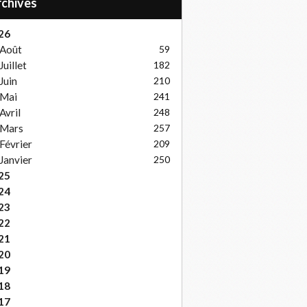
Archives
26
Août
59
Juillet
182
Juin
210
Mai
241
Avril
248
Mars
257
Février
209
Janvier
250
25
24
23
22
21
20
19
18
17