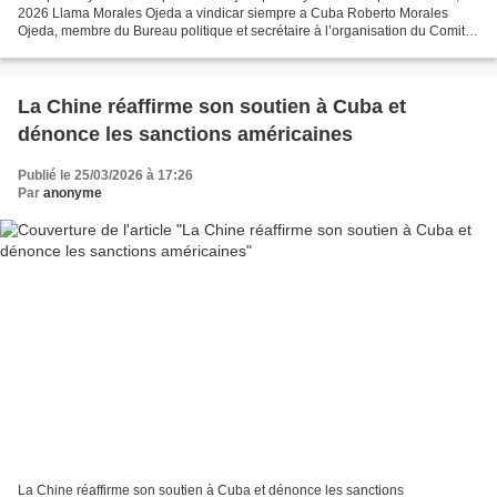
2026 Llama Morales Ojeda a vindicar siempre a Cuba Roberto Morales
Ojeda, membre du Bureau politique et secrétaire à l’organisation du Comité
central du Parti communiste de Cuba, a insisté...
La Chine réaffirme son soutien à Cuba et
dénonce les sanctions américaines
Publié le 25/03/2026 à 17:26
Par
anonyme
La Chine réaffirme son soutien à Cuba et dénonce les sanctions