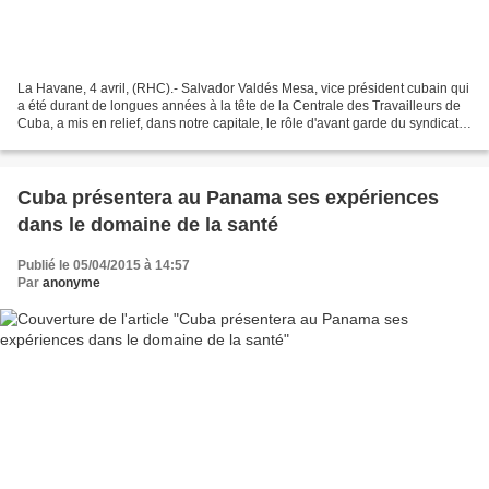
La Havane, 4 avril, (RHC).- Salvador Valdés Mesa, vice président cubain qui
a été durant de longues années à la tête de la Centrale des Travailleurs de
Cuba, a mis en relief, dans notre capitale, le rôle d'avant garde du syndicat
dans le processus de...
Cuba présentera au Panama ses expériences
dans le domaine de la santé
Publié le 05/04/2015 à 14:57
Par
anonyme