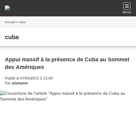
MENU
Accueil
» cuba
cuba
Appui massif à la présence de Cuba au Sommet
des Amériques
Publié le 07/04/2015 à 13:00
Par
anonyme