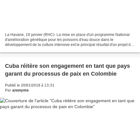
La Havane, 19 janvier (RHC)- La mise en place d'un programme National
d'amélioration génétique pour les poissons d'eau douce dans le
développement de la culture intensive est le principal résultat d'un projet de
coopération technique de la FAO, le Fonds...
Cuba réitère son engagement en tant que pays
garant du processus de paix en Colombie
Publié le 20/01/2018 à 13:31
Par
anonyme