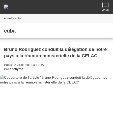
MENU
Accueil
» cuba
cuba
Bruno Rodriguez conduit la délégation de notre
pays à la réunion ministérielle de la CELAC
Publié le 21/01/2018 à 12:35
Par
anonyme