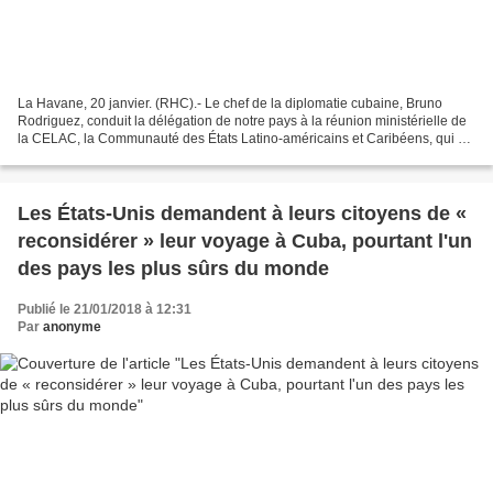
La Havane, 20 janvier. (RHC).- Le chef de la diplomatie cubaine, Bruno
Rodriguez, conduit la délégation de notre pays à la réunion ministérielle de
la CELAC, la Communauté des États Latino-américains et Caribéens, qui se
tiendra demain et après-demain...
Les États-Unis demandent à leurs citoyens de «
reconsidérer » leur voyage à Cuba, pourtant l'un
des pays les plus sûrs du monde
Publié le 21/01/2018 à 12:31
Par
anonyme