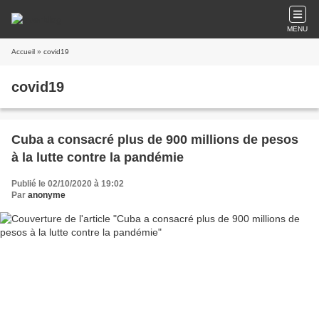
MENU
Accueil
» covid19
covid19
Cuba a consacré plus de 900 millions de pesos
à la lutte contre la pandémie
Publié le 02/10/2020 à 19:02
Par
anonyme