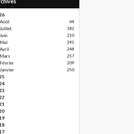
Archives
26
Août
64
Juillet
182
Juin
210
Mai
241
Avril
248
Mars
257
Février
209
Janvier
250
25
24
23
22
21
20
19
18
17