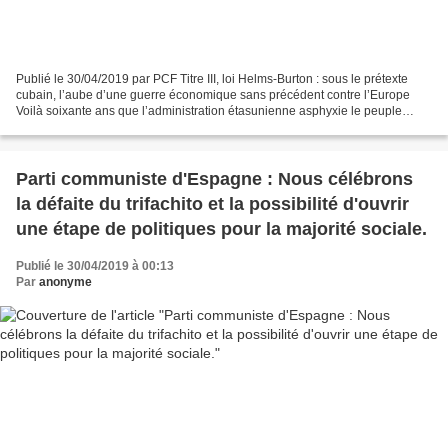
Publié le 30/04/2019 par PCF Titre III, loi Helms-Burton : sous le prétexte
cubain, l’aube d’une guerre économique sans précédent contre l’Europe
Voilà soixante ans que l’administration étasunienne asphyxie le peuple
cubain avec un blocus accompagné de...
Parti communiste d'Espagne : Nous célébrons
la défaite du trifachito et la possibilité d'ouvrir
une étape de politiques pour la majorité sociale.
Publié le 30/04/2019 à 00:13
Par
anonyme