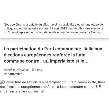
Nous célébrons la défaite du trifachito et la possibilité d'ouvrir une étape de
politiques pour la majorité sociale. 29 avril 2019 Les résultats des élections
du 28 avril représentent une défaite totale pour le trio de droite de Colón, qui
est loin d'être...
La participation du Parti communiste, Italie aux
élections européennes renforce la lutte
commune contre l'UE impérialiste et le
capitalisme
Publié le 29/04/2019 à 23:54
Par
anonyme