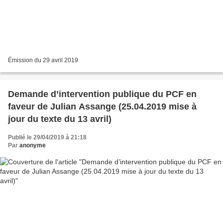
Émission du 29 avril 2019
Demande d’intervention publique du PCF en
faveur de Julian Assange (25.04.2019 mise à
jour du texte du 13 avril)
Publié le 29/04/2019 à 21:18
Par
anonyme