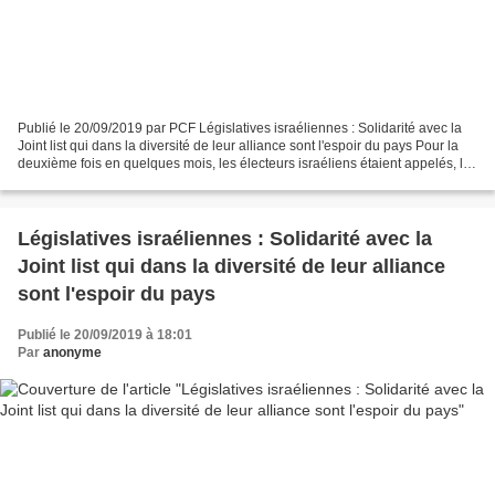
Publié le 20/09/2019 par PCF Législatives israéliennes : Solidarité avec la
Joint list qui dans la diversité de leur alliance sont l'espoir du pays Pour la
deuxième fois en quelques mois, les électeurs israéliens étaient appelés, le
17 septembre 2019,...
Législatives israéliennes : Solidarité avec la
Joint list qui dans la diversité de leur alliance
sont l'espoir du pays
Publié le 20/09/2019 à 18:01
Par
anonyme