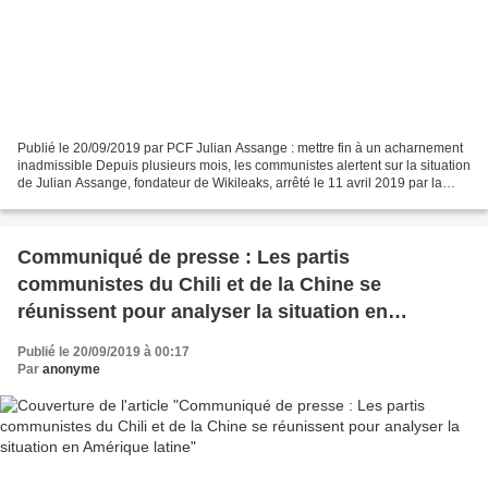
Publié le 20/09/2019 par PCF Julian Assange : mettre fin à un acharnement
inadmissible Depuis plusieurs mois, les communistes alertent sur la situation
de Julian Assange, fondateur de Wikileaks, arrêté le 11 avril 2019 par la
police britannique suite...
Communiqué de presse : Les partis
communistes du Chili et de la Chine se
réunissent pour analyser la situation en
Amérique latine
Publié le 20/09/2019 à 00:17
Par
anonyme