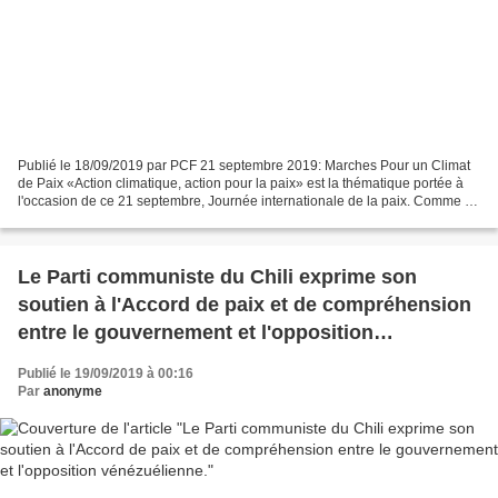
Publié le 18/09/2019 par PCF 21 septembre 2019: Marches Pour un Climat
de Paix «Action climatique, action pour la paix» est la thématique portée à
l'occasion de ce 21 septembre, Journée internationale de la paix. Comme l'a
affirmé Antonio Guterres, secrétaire...
Le Parti communiste du Chili exprime son
soutien à l'Accord de paix et de compréhension
entre le gouvernement et l'opposition
vénézuélienne.
Publié le 19/09/2019 à 00:16
Par
anonyme