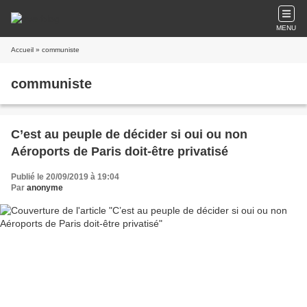
MENU
Accueil
» communiste
communiste
C’est au peuple de décider si oui ou non
Aéroports de Paris doit-être privatisé
Publié le 20/09/2019 à 19:04
Par
anonyme