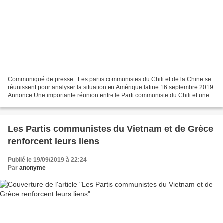
Communiqué de presse : Les partis communistes du Chili et de la Chine se
réunissent pour analyser la situation en Amérique latine 16 septembre 2019
Annonce Une importante réunion entre le Parti communiste du Chili et une
délégation du Parti communiste...
Les Partis communistes du Vietnam et de Grèce
renforcent leurs liens
Publié le 19/09/2019 à 22:24
Par
anonyme