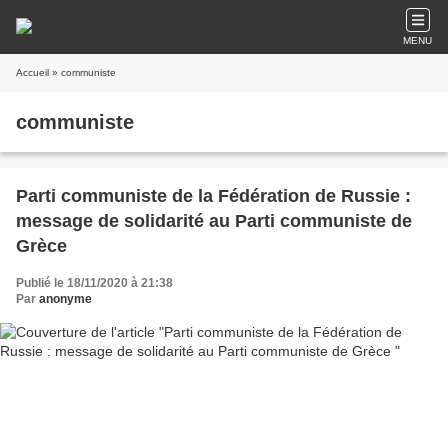
MENU
Accueil
» communiste
communiste
Parti communiste de la Fédération de Russie :
message de solidarité au Parti communiste de
Grèce
Publié le 18/11/2020 à 21:38
Par
anonyme