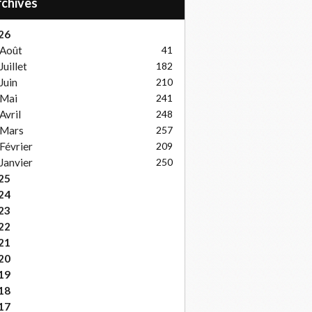
Archives
26
Août
41
Juillet
182
Juin
210
Mai
241
Avril
248
Mars
257
Février
209
Janvier
250
25
24
23
22
21
20
19
18
17