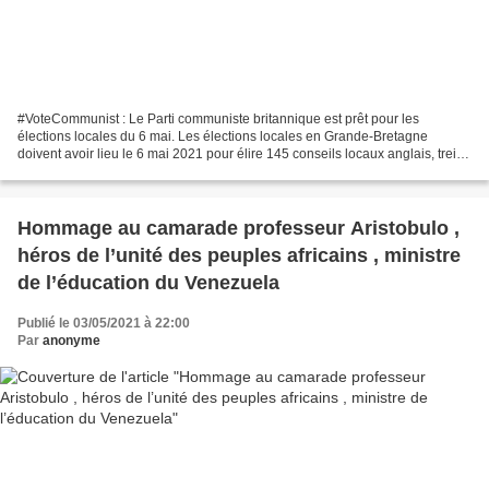
#VoteCommunist : Le Parti communiste britannique est prêt pour les
élections locales du 6 mai. Les élections locales en Grande-Bretagne
doivent avoir lieu le 6 mai 2021 pour élire 145 conseils locaux anglais, treize
maires directement élus en Angleterre...
Hommage au camarade professeur Aristobulo ,
héros de l’unité des peuples africains , ministre
de l’éducation du Venezuela
Publié le 03/05/2021 à 22:00
Par
anonyme