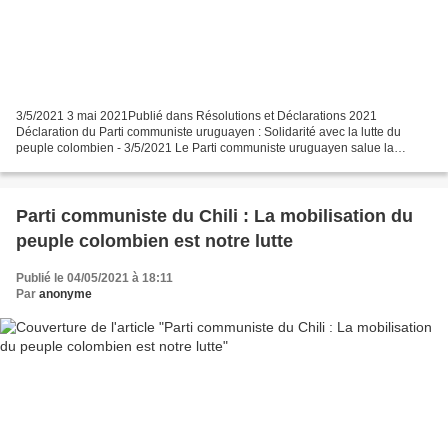
3/5/2021 3 mai 2021Publié dans Résolutions et Déclarations 2021
Déclaration du Parti communiste uruguayen : Solidarité avec la lutte du
peuple colombien - 3/5/2021 Le Parti communiste uruguayen salue la
grande mobilisation de la grève nationale organisée...
Parti communiste du Chili : La mobilisation du
peuple colombien est notre lutte
Publié le 04/05/2021 à 18:11
Par
anonyme