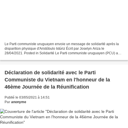
Le Parti communiste uruguayen envoie un message de solidarité après la
disparition physique d'Aristóbulo Istúriz Écrit par Joselyn Ariza le
28/04/2021. Posted in Solidarité Le Parti communiste uruguayen (PCU) a
publié un communiqué de solidarité avec...
Déclaration de solidarité avec le Parti
Communiste du Vietnam en l'honneur de la
46ème Journée de la Réunification
Publié le 03/05/2021 à 14:51
Par
anonyme