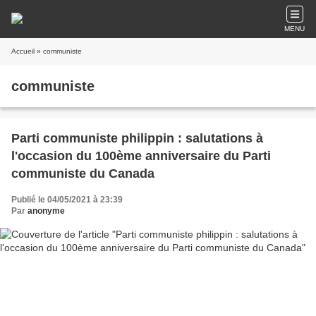
MENU
Accueil
» communiste
communiste
Parti communiste philippin : salutations à
l'occasion du 100ème anniversaire du Parti
communiste du Canada
Publié le 04/05/2021 à 23:39
Par
anonyme