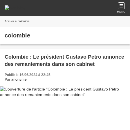
MENU
Accueil
» colombie
colombie
Colombie : Le président Gustavo Petro annonce
des remaniements dans son cabinet
Publié le 16/06/2024 à 22:45
Par
anonyme