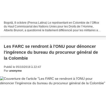
Bogotá, 8 octobre (Prensa Latina) Le représentant en Colombie de l´Office
du Haut Commissariat des Nations Unies pour les Droits de l´Homme,
Alberto Brunori, a questionné le traitement différencié pour les militaires au
sein de la Justice Spéciale de...
Les FARC se rendront à l'ONU pour dénoncer
l'ingérence du bureau du procureur général de
la Colombie
Publié le 05/10/2018 à 22:47
Par
anonyme