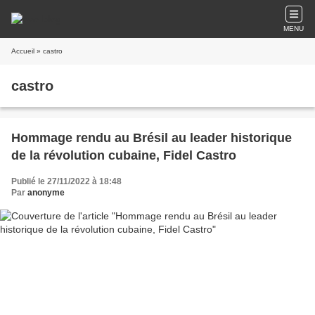
MENU
Accueil
» castro
castro
Hommage rendu au Brésil au leader historique
de la révolution cubaine, Fidel Castro
Publié le 27/11/2022 à 18:48
Par
anonyme