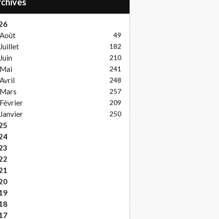
Archives
26
Août
49
Juillet
182
Juin
210
Mai
241
Avril
248
Mars
257
Février
209
Janvier
250
25
24
23
22
21
20
19
18
17