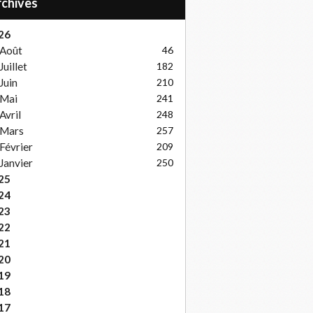
Archives
26
Août
46
Juillet
182
Juin
210
Mai
241
Avril
248
Mars
257
Février
209
Janvier
250
25
24
23
22
21
20
19
18
17