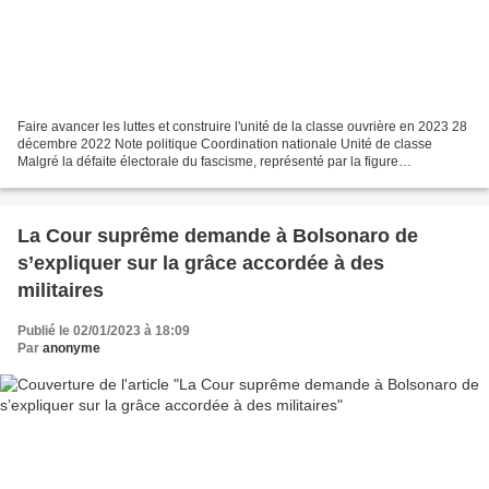
Faire avancer les luttes et construire l'unité de la classe ouvrière en 2023 28
décembre 2022 Note politique Coordination nationale Unité de classe
Malgré la défaite électorale du fascisme, représenté par la figure
obscurantiste de Bolsonaro, l'année...
La Cour suprême demande à Bolsonaro de
s’expliquer sur la grâce accordée à des
militaires
Publié le 02/01/2023 à 18:09
Par
anonyme