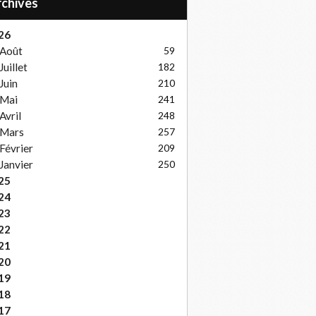
Archives
26
Août
59
Juillet
182
Juin
210
Mai
241
Avril
248
Mars
257
Février
209
Janvier
250
25
24
23
22
21
20
19
18
17