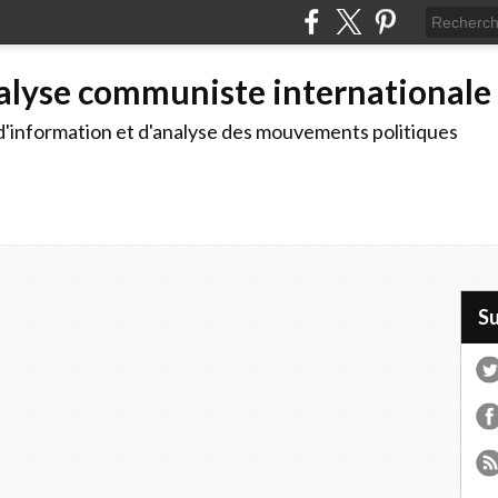
alyse communiste internationale
d'information et d'analyse des mouvements politiques
S