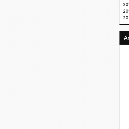
20
20
20