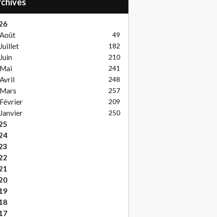
Archives
26
Août
49
Juillet
182
Juin
210
Mai
241
Avril
248
Mars
257
Février
209
Janvier
250
25
24
23
22
21
20
19
18
17