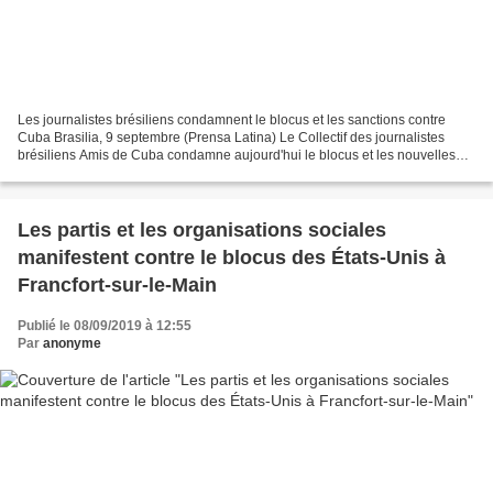
Les journalistes brésiliens condamnent le blocus et les sanctions contre
Cuba Brasilia, 9 septembre (Prensa Latina) Le Collectif des journalistes
brésiliens Amis de Cuba condamne aujourd'hui le blocus et les nouvelles
sanctions imposées par les Etats-Unis...
Les partis et les organisations sociales
manifestent contre le blocus des États-Unis à
Francfort-sur-le-Main
Publié le 08/09/2019 à 12:55
Par
anonyme