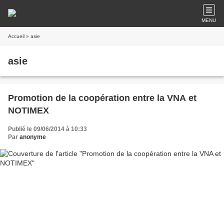
MENU
Accueil
» asie
asie
Promotion de la coopération entre la VNA et
NOTIMEX
Publié le 09/06/2014 à 10:33
Par
anonyme