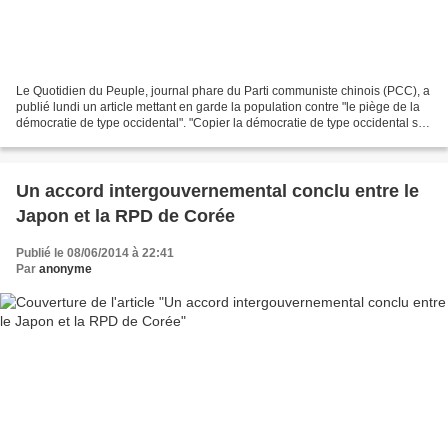
Le Quotidien du Peuple, journal phare du Parti communiste chinois (PCC), a
publié lundi un article mettant en garde la population contre "le piège de la
démocratie de type occidental". "Copier la démocratie de type occidental se
solderait probablement...
Un accord intergouvernemental conclu entre le
Japon et la RPD de Corée
Publié le 08/06/2014 à 22:41
Par
anonyme