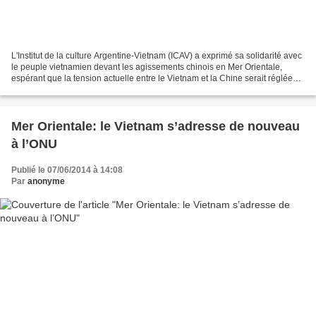
L'Institut de la culture Argentine-Vietnam (ICAV) a exprimé sa solidarité avec
le peuple vietnamien devant les agissements chinois en Mer Orientale,
espérant que la tension actuelle entre le Vietnam et la Chine serait réglée
par voie diplomatique. Dans...
Mer Orientale: le Vietnam s’adresse de nouveau
à l’ONU
Publié le 07/06/2014 à 14:08
Par
anonyme