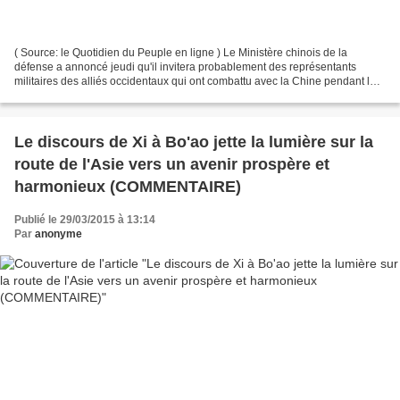
( Source: le Quotidien du Peuple en ligne ) Le Ministère chinois de la
défense a annoncé jeudi qu'il invitera probablement des représentants
militaires des alliés occidentaux qui ont combattu avec la Chine pendant la
Seconde Guerre mondiale pour participer...
Le discours de Xi à Bo'ao jette la lumière sur la
route de l'Asie vers un avenir prospère et
harmonieux (COMMENTAIRE)
Publié le 29/03/2015 à 13:14
Par
anonyme