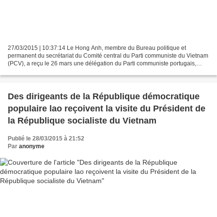
27/03/2015 | 10:37:14 Le Hong Anh, membre du Bureau politique et
permanent du secrétariat du Comité central du Parti communiste du Vietnam
(PCV), a reçu le 26 mars une délégation du Parti communiste portugais,
conduite par Pedro Guerreiro, membre du secrétariat...
Des dirigeants de la République démocratique
populaire lao reçoivent la visite du Président de
la République socialiste du Vietnam
Publié le 28/03/2015 à 21:52
Par
anonyme