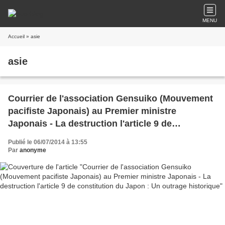
MENU
Accueil
» asie
asie
Courrier de l'association Gensuiko (Mouvement
pacifiste Japonais) au Premier ministre
Japonais - La destruction l'article 9 de
constitution du Japon : Un outrage historique
Publié le 06/07/2014 à 13:55
Par
anonyme