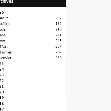
Archives
26
Août
59
Juillet
182
Juin
210
Mai
241
Avril
248
Mars
257
Février
209
Janvier
250
25
24
23
22
21
20
19
18
17