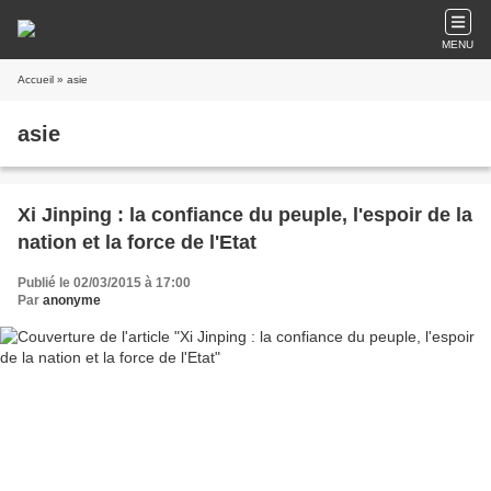
MENU
Accueil
» asie
asie
Xi Jinping : la confiance du peuple, l'espoir de la
nation et la force de l'Etat
Publié le 02/03/2015 à 17:00
Par
anonyme