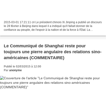
2015-03-01 17:21:11 cri Le président chinois Xi Jinping a publié un discours
le 28 février à Beijing dans lequel il a indiqué qu'il fallait donner de la
confiance au peuple, de l'espoir à la nation et de la force à l'Etat. La
réalisation du rêve chinois,...
Le Communiqué de Shanghai reste pour
toujours une pierre angulaire des relations sino-
américaines (COMMENTAIRE)
Publié le 02/03/2015 à 12:00
Par
anonyme