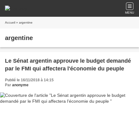
MENU
Accueil
» argentine
argentine
Le Sénat argentin approuve le budget demandé
par le FMI qui affectera l'économie du peuple
Publié le 16/11/2018 à 14:15
Par
anonyme