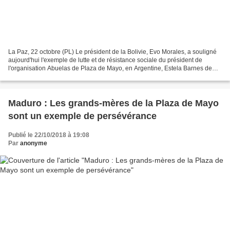
La Paz, 22 octobre (PL) Le président de la Bolivie, Evo Morales, a souligné
aujourd'hui l'exemple de lutte et de résistance sociale du président de
l'organisation Abuelas de Plaza de Mayo, en Argentine, Estela Barnes de
Carlotto. Nous saluons, le jour...
Maduro : Les grands-mères de la Plaza de Mayo
sont un exemple de persévérance
Publié le 22/10/2018 à 19:08
Par
anonyme