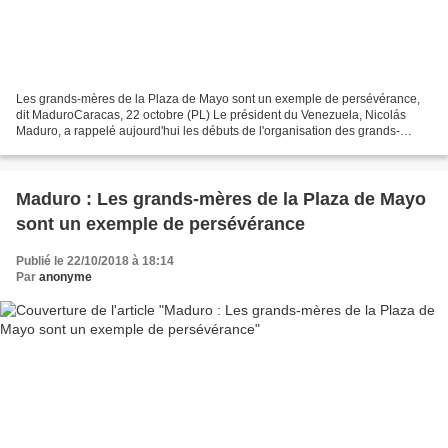
Les grands-mères de la Plaza de Mayo sont un exemple de persévérance,
dit MaduroCaracas, 22 octobre (PL) Le président du Venezuela, Nicolás
Maduro, a rappelé aujourd'hui les débuts de l'organisation des grands-
mères de la Plaza de Mayo, qui célèbre aujourd'hui...
Maduro : Les grands-mères de la Plaza de Mayo
sont un exemple de persévérance
Publié le 22/10/2018 à 18:14
Par
anonyme