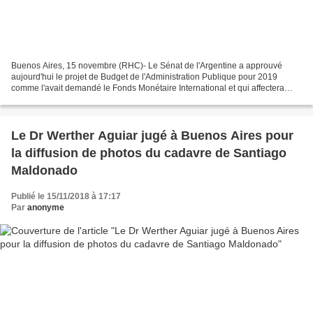
Buenos Aires, 15 novembre (RHC)- Le Sénat de l'Argentine a approuvé
aujourd'hui le projet de Budget de l'Administration Publique pour 2019
comme l'avait demandé le Fonds Monétaire International et qui affectera
l'économie du peuple Dans une intervention...
Le Dr Werther Aguiar jugé à Buenos Aires pour
la diffusion de photos du cadavre de Santiago
Maldonado
Publié le 15/11/2018 à 17:17
Par
anonyme