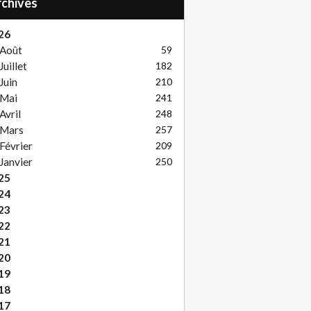
Archives
26
Août
59
Juillet
182
Juin
210
Mai
241
Avril
248
Mars
257
Février
209
Janvier
250
25
24
23
22
21
20
19
18
17