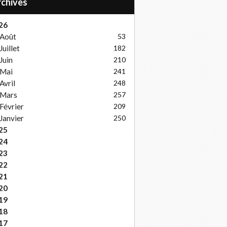
Archives
26
Août
53
Juillet
182
Juin
210
Mai
241
Avril
248
Mars
257
Février
209
Janvier
250
25
24
23
22
21
20
19
18
17