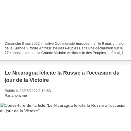
Dimanche 8 mai 2022 Initiative Communiste Européenne : le 9 mai, un jalon
de la Grande Victoire Antifasciste des Peuples Dans une déclaration sur le
77e anniversaire de la Grande Victoire Antifasciste des Peuples, le 9 mai, le
Secrétariat de l'Initiative...
Le Nicaragua félicite la Russie à l'occasion du
jour de la Victoire
Publié le 08/05/2022 à 10:53
Par
anonyme