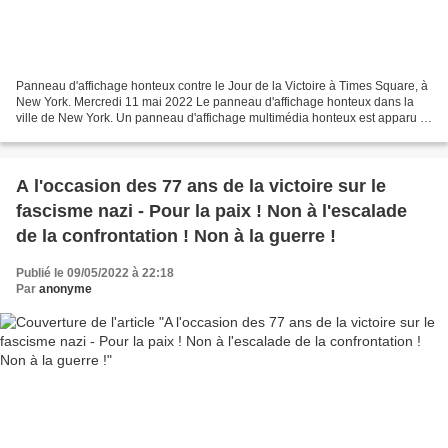
Panneau d'affichage honteux contre le Jour de la Victoire à Times Square, à
New York. Mercredi 11 mai 2022 Le panneau d'affichage honteux dans la
ville de New York. Un panneau d'affichage multimédia honteux est apparu à
Times Square, à New York, le lundi...
A l'occasion des 77 ans de la victoire sur le
fascisme nazi - Pour la paix ! Non à l'escalade
de la confrontation ! Non à la guerre !
Publié le 09/05/2022 à 22:18
Par
anonyme