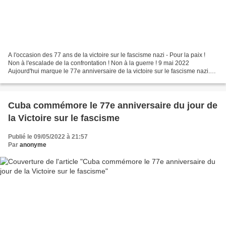
A l'occasion des 77 ans de la victoire sur le fascisme nazi - Pour la paix !
Non à l'escalade de la confrontation ! Non à la guerre ! 9 mai 2022
Aujourd'hui marque le 77e anniversaire de la victoire sur le fascisme nazi.
Le 9 mai 1945, l'Allemagne nazie...
Cuba commémore le 77e anniversaire du jour de
la Victoire sur le fascisme
Publié le 09/05/2022 à 21:57
Par
anonyme