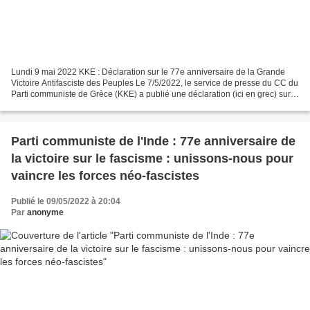
Lundi 9 mai 2022 KKE : Déclaration sur le 77e anniversaire de la Grande
Victoire Antifasciste des Peuples Le 7/5/2022, le service de presse du CC du
Parti communiste de Grèce (KKE) a publié une déclaration (ici en grec) sur
le 77e anniversaire de la Grande...
Parti communiste de l'Inde : 77e anniversaire de
la victoire sur le fascisme : unissons-nous pour
vaincre les forces néo-fascistes
Publié le 09/05/2022 à 20:04
Par
anonyme