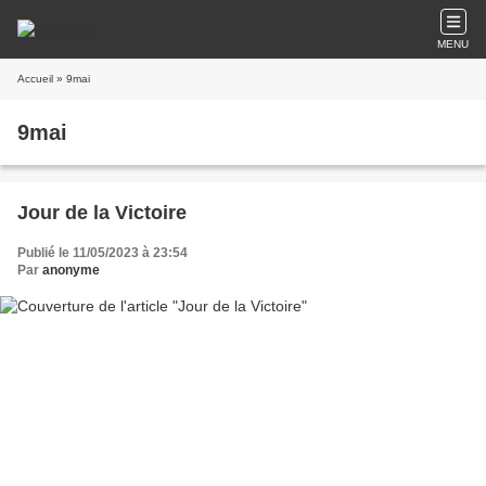
MENU
Accueil
» 9mai
9mai
Jour de la Victoire
Publié le 11/05/2023 à 23:54
Par
anonyme