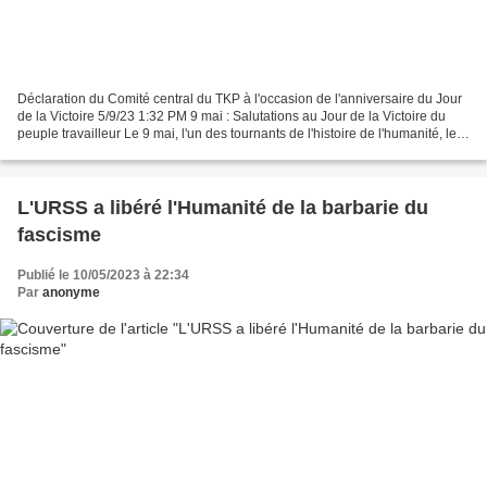
Déclaration du Comité central du TKP à l'occasion de l'anniversaire du Jour
de la Victoire 5/9/23 1:32 PM 9 mai : Salutations au Jour de la Victoire du
peuple travailleur Le 9 mai, l'un des tournants de l'histoire de l'humanité, le
Jour de la Victoire...
L'URSS a libéré l'Humanité de la barbarie du
fascisme
Publié le 10/05/2023 à 22:34
Par
anonyme