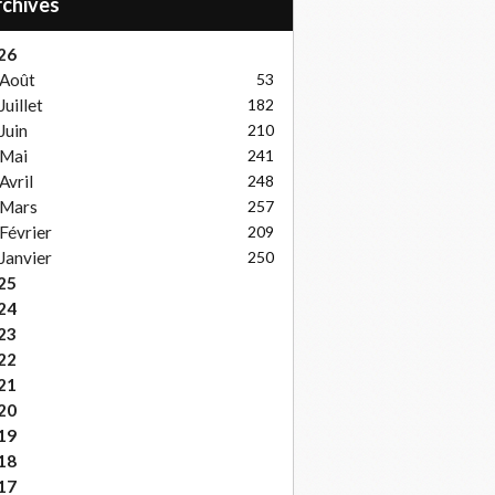
Archives
26
Août
53
Juillet
182
Juin
210
Mai
241
Avril
248
Mars
257
Février
209
Janvier
250
25
24
23
22
21
20
19
18
17