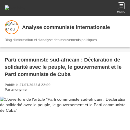
MENU
Analyse communiste internationale
Blog d'information et d'analyse des mouvements politiques
Parti communiste sud-africain : Déclaration de
solidarité avec le peuple, le gouvernement et le
Parti communiste de Cuba
Publié le 27/07/2023 à 22:09
Par
anonyme