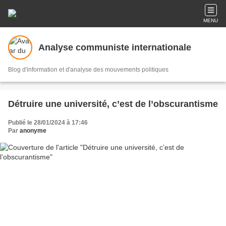
MENU
Analyse communiste internationale
Blog d'information et d'analyse des mouvements politiques
Détruire une université, c’est de l’obscurantisme
Publié le 28/01/2024 à 17:46
Par
anonyme